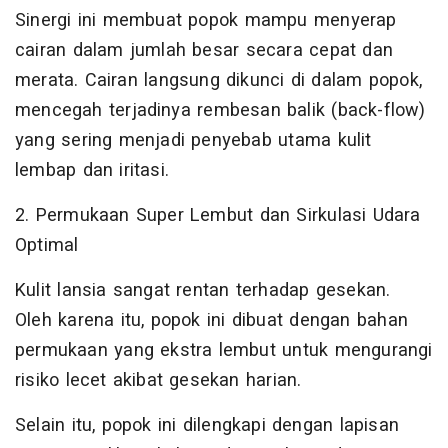
Sinergi ini membuat popok mampu menyerap
cairan dalam jumlah besar secara cepat dan
merata. Cairan langsung dikunci di dalam popok,
mencegah terjadinya rembesan balik (back-flow)
yang sering menjadi penyebab utama kulit
lembap dan iritasi.
2. Permukaan Super Lembut dan Sirkulasi Udara
Optimal
Kulit lansia sangat rentan terhadap gesekan.
Oleh karena itu, popok ini dibuat dengan bahan
permukaan yang ekstra lembut untuk mengurangi
risiko lecet akibat gesekan harian.
Selain itu, popok ini dilengkapi dengan lapisan