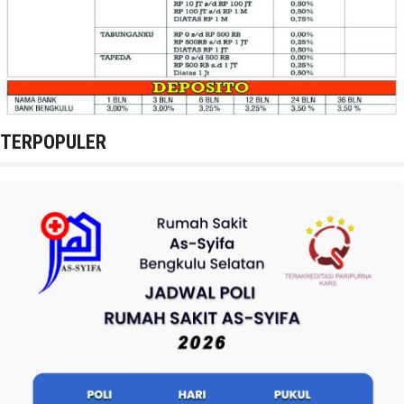
TERPOPULER