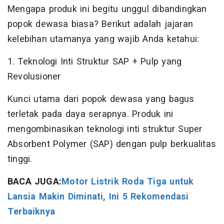
Mengapa produk ini begitu unggul dibandingkan
popok dewasa biasa? Berikut adalah jajaran
kelebihan utamanya yang wajib Anda ketahui:
1. Teknologi Inti Struktur SAP + Pulp yang
Revolusioner
Kunci utama dari popok dewasa yang bagus
terletak pada daya serapnya. Produk ini
mengombinasikan teknologi inti struktur Super
Absorbent Polymer (SAP) dengan pulp berkualitas
tinggi.
BACA JUGA:
Motor Listrik Roda Tiga untuk
Lansia Makin Diminati, Ini 5 Rekomendasi
Terbaiknya