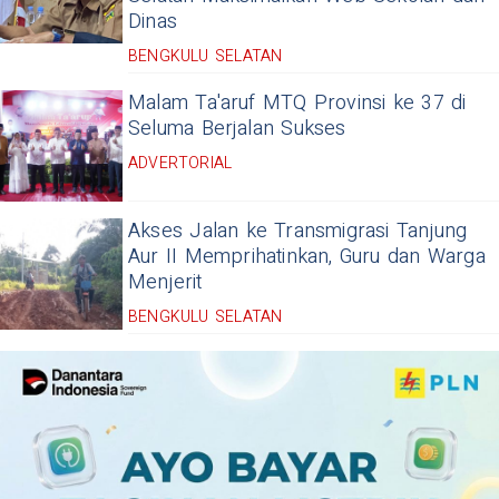
Dinas
BENGKULU SELATAN
Malam Ta'aruf MTQ Provinsi ke 37 di
Seluma Berjalan Sukses
ADVERTORIAL
Akses Jalan ke Transmigrasi Tanjung
Aur II Memprihatinkan, Guru dan Warga
Menjerit
BENGKULU SELATAN