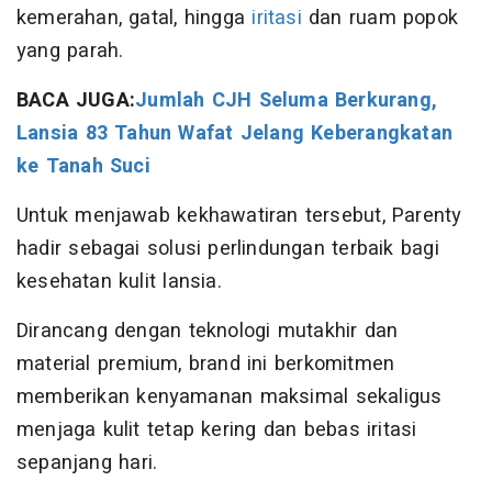
kemerahan, gatal, hingga
iritasi
dan ruam popok
yang parah.
BACA JUGA:
Jumlah CJH Seluma Berkurang,
Lansia 83 Tahun Wafat Jelang Keberangkatan
ke Tanah Suci
Untuk menjawab kekhawatiran tersebut, Parenty
hadir sebagai solusi perlindungan terbaik bagi
kesehatan kulit lansia.
Dirancang dengan teknologi mutakhir dan
material premium, brand ini berkomitmen
memberikan kenyamanan maksimal sekaligus
menjaga kulit tetap kering dan bebas iritasi
sepanjang hari.