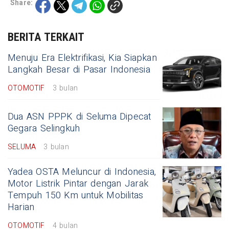
Share:
BERITA TERKAIT
Menuju Era Elektrifikasi, Kia Siapkan
Langkah Besar di Pasar Indonesia
OTOMOTIF
3 bulan
Dua ASN PPPK di Seluma Dipecat
Gegara Selingkuh
SELUMA
3 bulan
Yadea OSTA Meluncur di Indonesia,
Motor Listrik Pintar dengan Jarak
Tempuh 150 Km untuk Mobilitas
Harian
OTOMOTIF
4 bulan