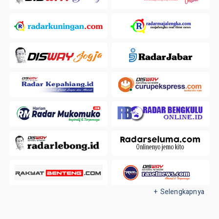
+ Selengkapnya