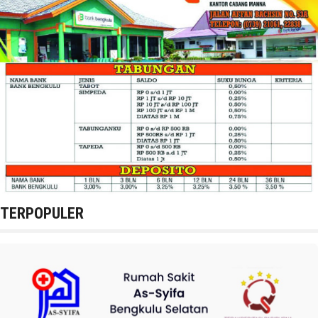
TERPOPULER