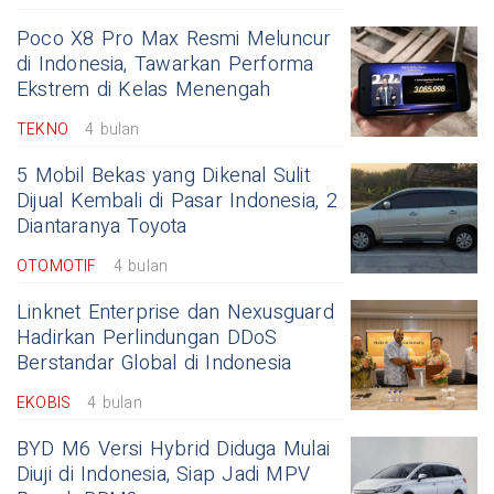
Poco X8 Pro Max Resmi Meluncur
di Indonesia, Tawarkan Performa
Ekstrem di Kelas Menengah
TEKNO
4 bulan
5 Mobil Bekas yang Dikenal Sulit
Dijual Kembali di Pasar Indonesia, 2
Diantaranya Toyota
OTOMOTIF
4 bulan
Linknet Enterprise dan Nexusguard
Hadirkan Perlindungan DDoS
Berstandar Global di Indonesia
EKOBIS
4 bulan
BYD M6 Versi Hybrid Diduga Mulai
Diuji di Indonesia, Siap Jadi MPV