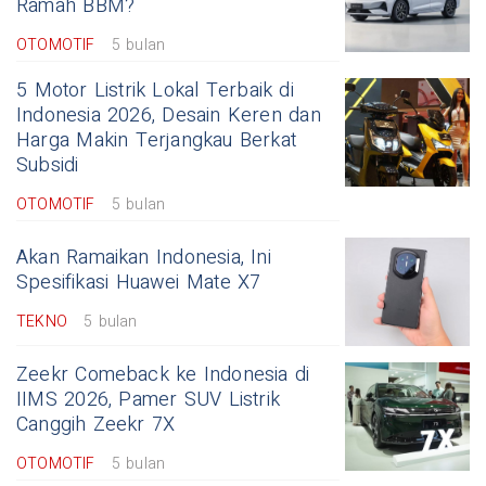
Ramah BBM?
OTOMOTIF
5 bulan
5 Motor Listrik Lokal Terbaik di
Indonesia 2026, Desain Keren dan
Harga Makin Terjangkau Berkat
Subsidi
OTOMOTIF
5 bulan
Akan Ramaikan Indonesia, Ini
Spesifikasi Huawei Mate X7
TEKNO
5 bulan
Zeekr Comeback ke Indonesia di
IIMS 2026, Pamer SUV Listrik
Canggih Zeekr 7X
OTOMOTIF
5 bulan