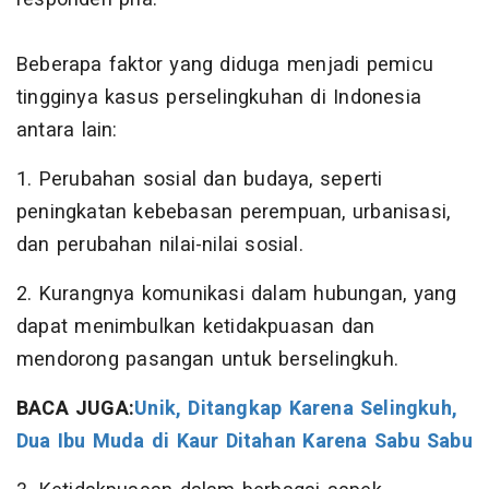
Beberapa faktor yang diduga menjadi pemicu
tingginya kasus perselingkuhan di Indonesia
antara lain:
1. Perubahan sosial dan budaya, seperti
peningkatan kebebasan perempuan, urbanisasi,
dan perubahan nilai-nilai sosial.
2. Kurangnya komunikasi dalam hubungan, yang
dapat menimbulkan ketidakpuasan dan
mendorong pasangan untuk berselingkuh.
BACA JUGA:
Unik, Ditangkap Karena Selingkuh,
Dua Ibu Muda di Kaur Ditahan Karena Sabu Sabu