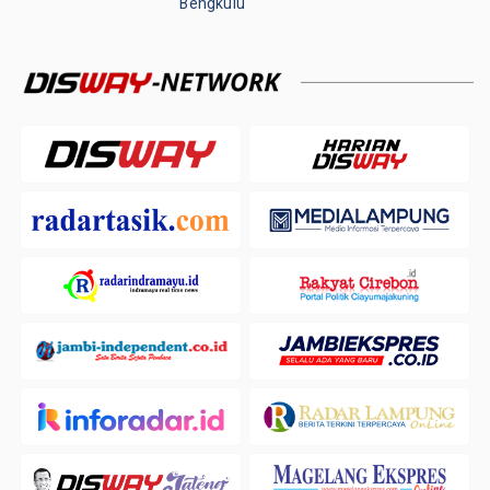
Bengkulu