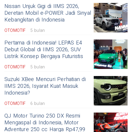
Nissan Unjuk Gigi di IIMS 2026,
Deretan Mobil e-POWER Jadi Sinyal
Kebangkitan di Indonesia
OTOMOTIF
5 bulan
Pertama di Indonesia! LEPAS E4
Debut Global di IIMS 2026, SUV
Listrik Konsep Bergaya Futuristis
OTOMOTIF
5 bulan
Suzuki XBee Mencuri Perhatian di
IIMS 2026, Isyarat Kuat Masuk
Indonesia?
OTOMOTIF
6 bulan
QJ Motor Turino 250 DX Resmi
Mengaspal di Indonesia, Motor
Adventure 250 cc Harga Rp47,99