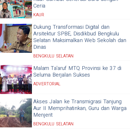
Ceria
KAUR
Dukung Transformasi Digital dan
Arsitektur SPBE, Disdikbud Bengkulu
Selatan Maksimalkan Web Sekolah dan
Dinas
BENGKULU SELATAN
Malam Ta'aruf MTQ Provinsi ke 37 di
Seluma Berjalan Sukses
ADVERTORIAL
Akses Jalan ke Transmigrasi Tanjung
Aur II Memprihatinkan, Guru dan Warga
Menjerit
BENGKULU SELATAN