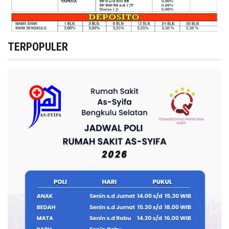
TERPOPULER