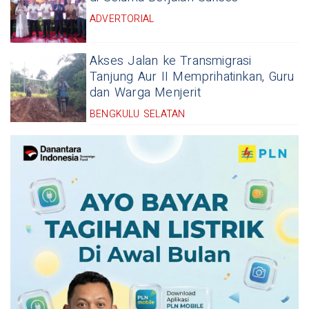
ADVERTORIAL
Akses Jalan ke Transmigrasi
Tanjung Aur II Memprihatinkan, Guru
dan Warga Menjerit
BENGKULU SELATAN