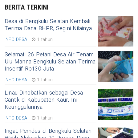
BERITA TERKINI
Desa di Bengkulu Selatan Kembali
Terima Dana BHPR, Segini Nilainya
INFO DESA
1 tahun
Selamat! 26 Petani Desa Air Tenam
Ulu Manna Bengkulu Selatan Terima
Insentif Rp130 Juta
INFO DESA
1 tahun
Linau Dinobatkan sebagai Desa
Cantik di Kabupaten Kaur, Ini
Keunggulannya
INFO DESA
1 tahun
Ingat, Pemdes di Bengkulu Selatan