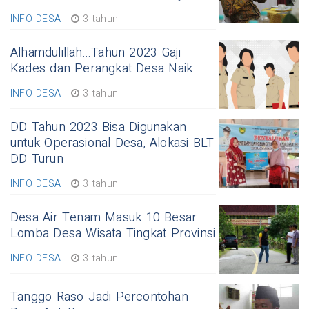
INFO DESA
3 tahun
Alhamdulillah...Tahun 2023 Gaji
Kades dan Perangkat Desa Naik
INFO DESA
3 tahun
DD Tahun 2023 Bisa Digunakan
untuk Operasional Desa, Alokasi BLT
DD Turun
INFO DESA
3 tahun
Desa Air Tenam Masuk 10 Besar
Lomba Desa Wisata Tingkat Provinsi
INFO DESA
3 tahun
Tanggo Raso Jadi Percontohan