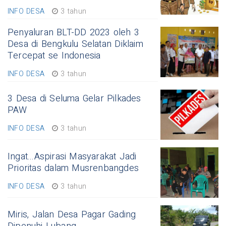
INFO DESA
3 tahun
Penyaluran BLT-DD 2023 oleh 3
Desa di Bengkulu Selatan Diklaim
Tercepat se Indonesia
INFO DESA
3 tahun
3 Desa di Seluma Gelar Pilkades
PAW
INFO DESA
3 tahun
Ingat...Aspirasi Masyarakat Jadi
Prioritas dalam Musrenbangdes
INFO DESA
3 tahun
Miris, Jalan Desa Pagar Gading