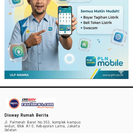
Disway Rumah Berita
Jl. Palmerah Barat No.353, komplek kampus
widuri, Blok A1-3, Kebayoran Lama, Jakarta
Selatan