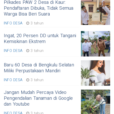
Pilkades PAW 2 Desa di Kaur:
Pendaftaran Dibuka, Tidak Semua
Warga Bisa Beri Suara
INFO DESA
3 tahun
Ingat, 20 Persen DD untuk Tangani
Kemiskinan Ekstrem
INFO DESA
3 tahun
Baru 60 Desa di Bengkulu Selatan
Miliki Perpustakaan Mandiri
INFO DESA
3 tahun
Jangan Mudah Percaya Video
Pengendalian Tanaman di Google
dan Youtube
INFO DESA
3 tahun