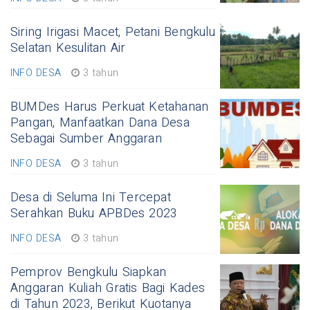
Siring Irigasi Macet, Petani Bengkulu
Selatan Kesulitan Air
INFO DESA
3 tahun
BUMDes Harus Perkuat Ketahanan
Pangan, Manfaatkan Dana Desa
Sebagai Sumber Anggaran
INFO DESA
3 tahun
Desa di Seluma Ini Tercepat
Serahkan Buku APBDes 2023
INFO DESA
3 tahun
Pemprov Bengkulu Siapkan
Anggaran Kuliah Gratis Bagi Kades
di Tahun 2023, Berikut Kuotanya