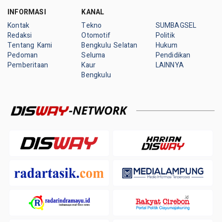
INFORMASI
KANAL
Kontak
Tekno
SUMBAGSEL
Redaksi
Otomotif
Politik
Tentang Kami
Bengkulu Selatan
Hukum
Pedoman
Seluma
Pendidikan
Pemberitaan
Kaur
LAINNYA
Bengkulu